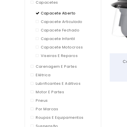
Capacetes
Capacete Aberto
Capacete Articulado
Capacete Fechado
Capacete Infantil
Capacete Motocross
Viseiras E Reparos
C
Carenagem E Partes
Elétrica
Lubrificantes E Aditivos
Motor E Partes
Pneus
Por Marcas
Roupas E Equipamentos
Suspensão