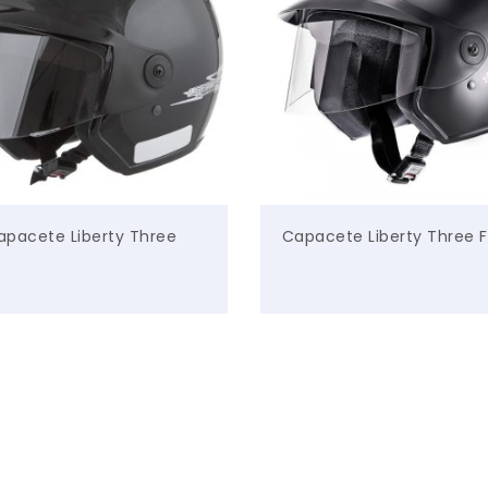
apacete Liberty Three