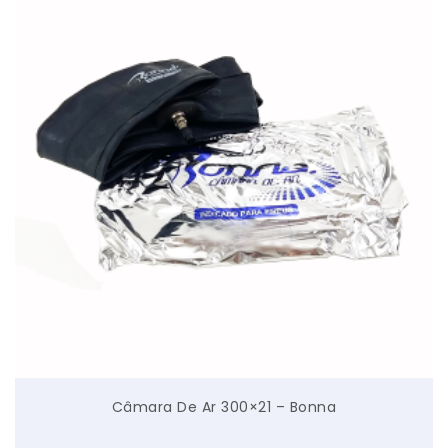
Câmara De Ar 300×21 – Bonna