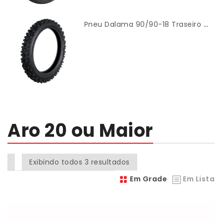
Pneu Dalama 90/90-18 Traseiro (Cross) – Cinborg
Aro 20 ou Maior
Exibindo todos 3 resultados
Em Grade
Em Lista