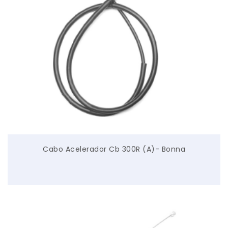
Cabo Acelerador Cb 300R (A)- Bonna