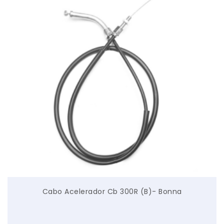
Cabo Acelerador Cb 300R (B)- Bonna