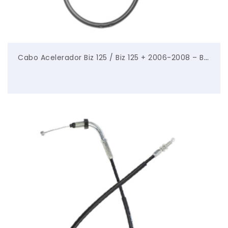
Cabo Acelerador Biz 125 / Biz 125 + 2006-2008 – Bonna