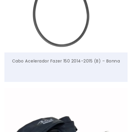
Cabo Acelerador Fazer 150 2014-2015 (B) – Bonna