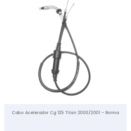
Cabo Acelerador Cg 125 Titan 2000/2001 – Bonna