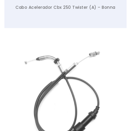
Cabo Acelerador Cbx 250 Twister (A) – Bonna