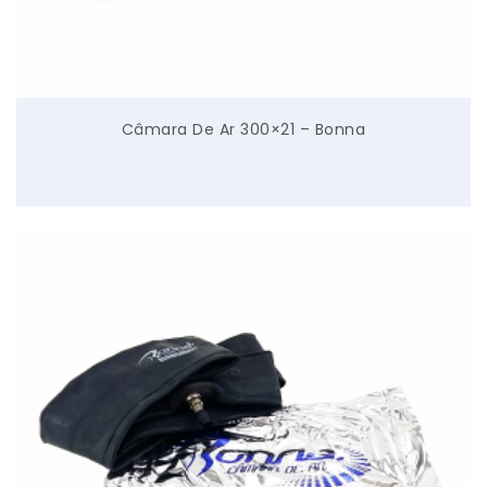
Câmara De Ar 300×21 – Bonna