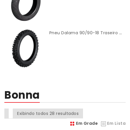
Pneu Dalama 90/90-18 Traseiro (Cross) – Cinborg
Bonna
Exibindo todos 28 resultados
Em Grade
Em Lista