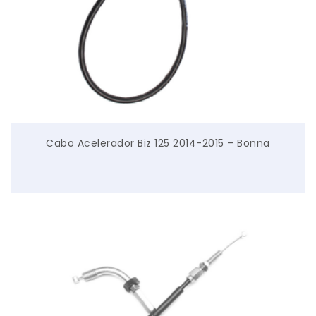
Cabo Acelerador Biz 125 2014-2015 – Bonna