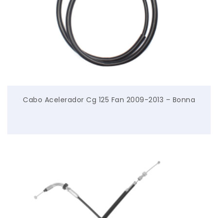
Cabo Acelerador Cg 125 Fan 2009-2013 – Bonna