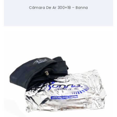
Câmara De Ar 300×18 – Bonna