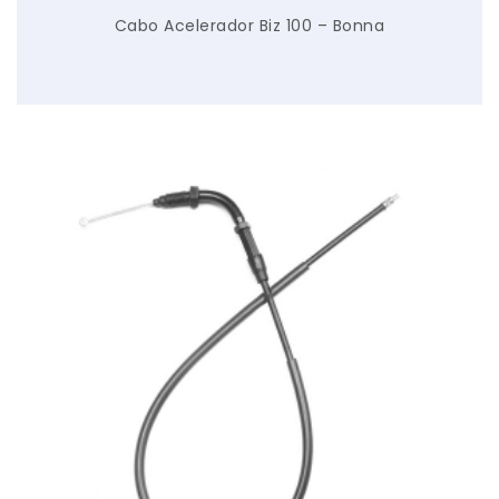
Cabo Acelerador Biz 100 – Bonna