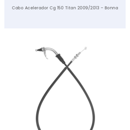
Cabo Acelerador Cg 150 Titan 2009/2013 – Bonna