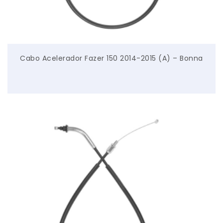
Cabo Acelerador Fazer 150 2014-2015 (A) – Bonna